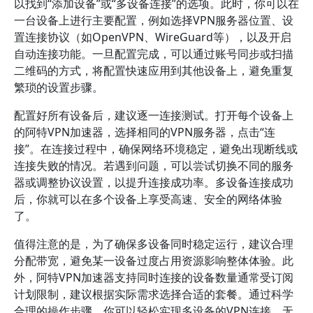
以找到“添加设备”或“多设备连接”的选项。此时，你可以在
一台设备上进行主要配置，例如选择VPN服务器位置、设
置连接协议（如OpenVPN、WireGuard等），以及开启
自动连接功能。一旦配置完成，可以通过账号同步或扫描
二维码的方式，将配置快速应用到其他设备上，避免重复
繁琐的设置步骤。
配置好所有设备后，建议逐一连接测试。打开每个设备上
的阿特VPN加速器，选择相同的VPN服务器，点击“连
接”。在连接过程中，确保网络环境稳定，避免出现断线或
连接失败的情况。若遇到问题，可以尝试切换不同的服务
器或调整协议设置，以提升连接成功率。多设备连接成功
后，你就可以在多个设备上享受高速、安全的网络体验
了。
值得注意的是，为了确保多设备同时稳定运行，建议合理
分配带宽，避免某一设备过度占用资源影响整体体验。此
外，阿特VPN加速器支持同时连接的设备数量通常受订阅
计划限制，建议根据实际需求选择合适的套餐。通过科学
合理的操作步骤，你可以轻松实现多设备的VPN连接，无