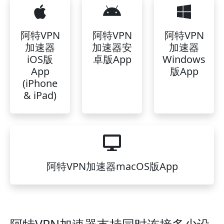
阿特VPN
阿特VPN
阿特VPN
加速器
加速器安
加速器
iOS版
卓版App
Windows
App
版App
(iPhone
& iPad)
阿特VPN加速器macOS版App
阿特VPN加速器支持同时连接多少设