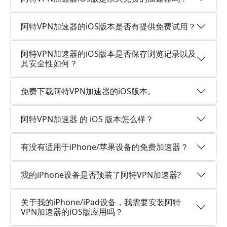
阿特VPN加速器的iOS版本是否有提供免费试用？
阿特VPN加速器的iOS版本是否保存浏览记录以及
其安全性如何？
免费下载阿特VPN加速器的iOS版本。
阿特VPN加速器 的 iOS 版本怎么样？
有没有适用于iPhone/苹果设备的免费加速器？
我的iPhone设备是否预装了阿特VPN加速器?
关于我的iPhone/iPad设备，我需要安装阿特
VPN加速器的iOS版应用吗？