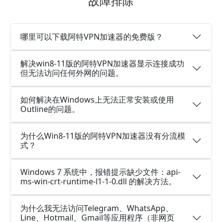
故障排除
哪里可以下载阿特VPN加速器的免费版？
解决win8-11版的阿特VPN加速器显示连接成功
但无法访问任何外网的问题。
如何解决在Windows上无法正常安装或使用
Outline的问题。
为什么Win8-11版的阿特VPN加速器没有分流模
式？
Windows 7 系统中，报错提示缺少文件：api-
ms-win-crt-runtime-l1-1-0.dll 的解决方法。
为什么我无法访问Telegram、WhatsApp、
Line、Hotmail、Gmail等应用程序（非网页