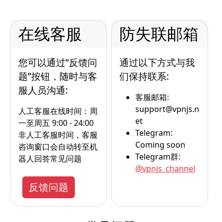
在线客服
防失联邮箱
您可以通过“反馈问
通过以下方式与我
题”按钮，随时与客
们保持联系:
服人员沟通:
客服邮箱:
support@vpnjs.n
人工客服在线时间：周
et
一至周五 9:00 - 24:00
Telegram:
非人工客服时间，客服
Coming soon
咨询窗口会自动转至机
Telegram群:
器人回答常见问题
@vpnjs_channel
反馈问题