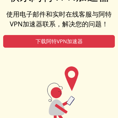
使用电子邮件和实时在线客服与阿特
VPN加速器联系，解决您的问题！
下载阿特VPN加速器