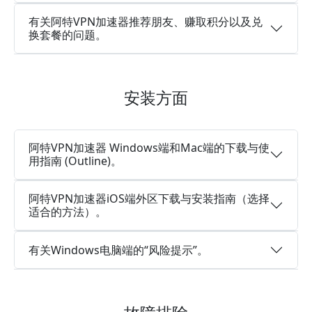
有关阿特VPN加速器推荐朋友、赚取积分以及兑
换套餐的问题。
安装方面
阿特VPN加速器 Windows端和Mac端的下载与使
用指南 (Outline)。
阿特VPN加速器iOS端外区下载与安装指南（选择
适合的方法）。
有关Windows电脑端的“风险提示”。