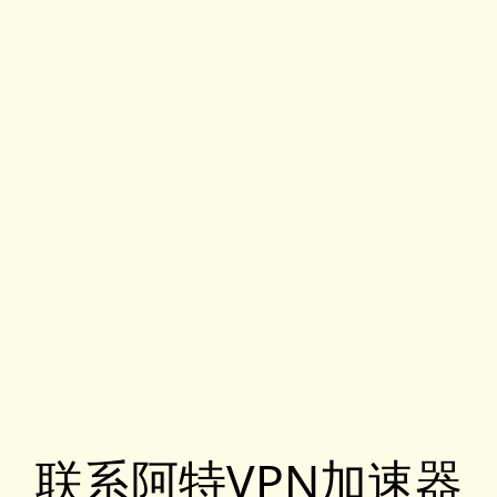
联系阿特VPN加速器