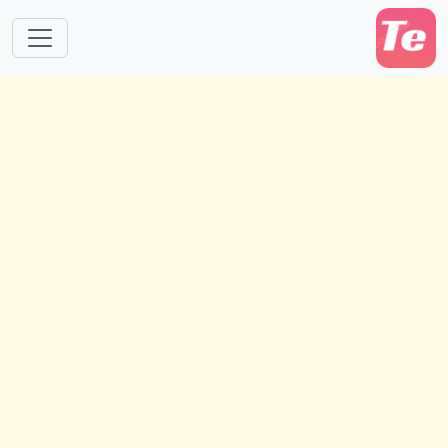
跳转到主要内容