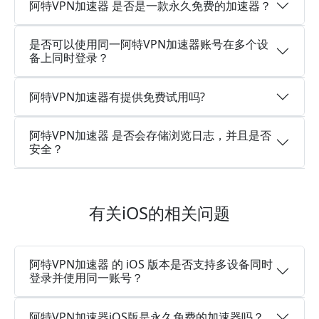
阿特VPN加速器 是否是一款永久免费的加速器？
是否可以使用同一阿特VPN加速器账号在多个设
备上同时登录？
阿特VPN加速器有提供免费试用吗?
阿特VPN加速器 是否会存储浏览日志，并且是否
安全？
有关iOS的相关问题
阿特VPN加速器 的 iOS 版本是否支持多设备同时
登录并使用同一账号？
阿特VPN加速器iOS版是永久免费的加速器吗？