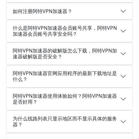
如何注册阿特VPN加速器？
什么是阿特VPN加速器会员账号共享，阿特VPN
加速器会员账号共享安全吗？
阿特VPN加速器的破解版怎么下载，阿特VPN加
速器破解版是否安全？
阿特VPN加速器官网应用程序的最新下载地址是
什么？
阿特VPN加速器使用体验如何？阿特VPN加速器
是否好用？
为什么线路列表只显示地区而不显示具体的服务
器？