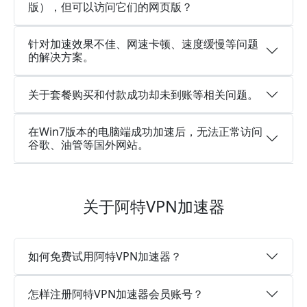
版），但可以访问它们的网页版？
针对加速效果不佳、网速卡顿、速度缓慢等问题
的解决方案。
关于套餐购买和付款成功却未到账等相关问题。
在Win7版本的电脑端成功加速后，无法正常访问
谷歌、油管等国外网站。
关于阿特VPN加速器
如何免费试用阿特VPN加速器？
怎样注册阿特VPN加速器会员账号？