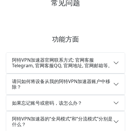
常见问题
功能方面
阿特VPN加速器官网联系方式: 官网客服
Telegram, 官网客服QQ, 官网地址, 官网邮箱等。
请问如何将设备从我的阿特VPN加速器账户中移
除？
如果忘记账号或密码，该怎么办？
阿特VPN加速器的“全局模式”和“分流模式”分别是
什么？